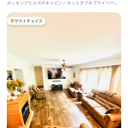
ホッキングヒルズのキャビン／ホットタブ＆プライベート
エリア
ゲストチョイス
大好評のゲストチョイスです。