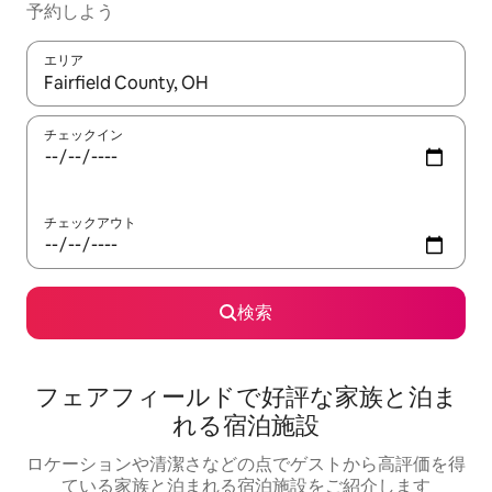
予約しよう
エリア
検索結果が表示されたら、上下の矢印キーを使って移動するか、
チェックイン
チェックアウト
検索
フェアフィールドで好評な家族と泊ま
れる宿泊施設
ロケーションや清潔さなどの点でゲストから高評価を得
ている家族と泊まれる宿泊施設をご紹介します