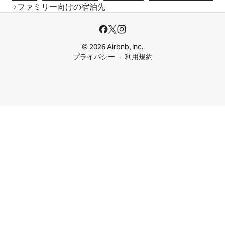
ファミリー向けの宿泊先
© 2026 Airbnb, Inc.
プライバシー
利用規約