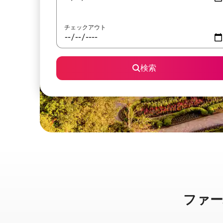
チェックアウト
検索
ファーハ