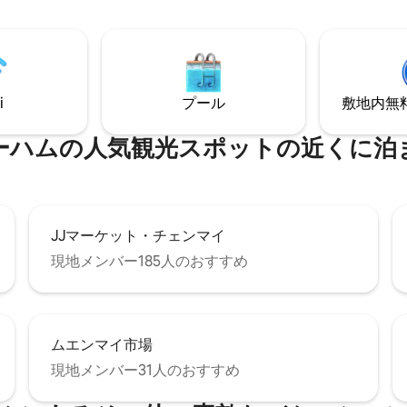
i
プール
敷地内無料駐
ーハムの人気観光スポットの近くに泊
JJマーケット・チェンマイ
現地メンバー185人のおすすめ
ムエンマイ市場
現地メンバー31人のおすすめ