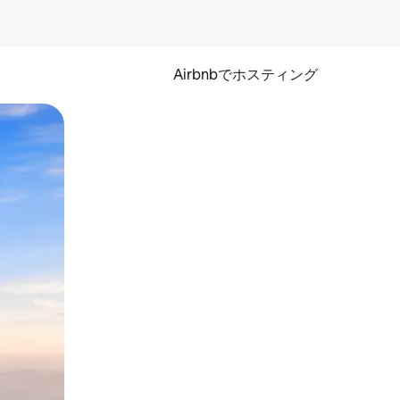
Airbnbでホスティング
とができます。