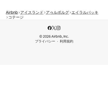
Airbnb
アイスランド
アゥルボルグ
エイラルバッキ
コテージ
© 2026 Airbnb, Inc.
プライバシー
利用規約