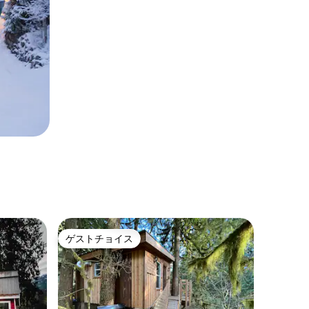
ゲストチョイス
ゲストチョイス