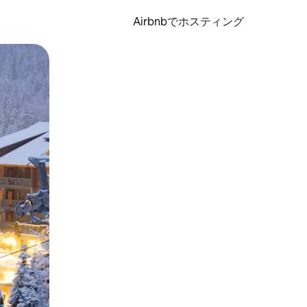
Airbnbでホスティング
とができます。