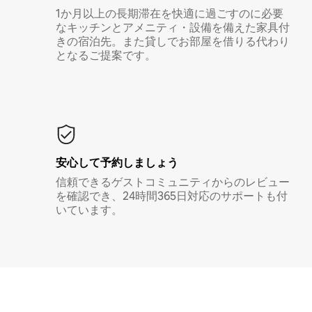
1か月以上の長期滞在を快適に過ごすのに必要
なキッチンとアメニティ・設備を備えた家具付
きの宿泊先。また貸しでお部屋を借りる代わり
となるご提案です。
安心して予約しましょう
信頼できるゲストコミュニティからのレビュー
を確認でき、24時間365日対応のサポートも付
いています。