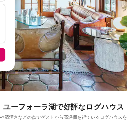
ユーフォーラ湖で好評なログハウス
や清潔さなどの点でゲストから高評価を得ているログハウスを