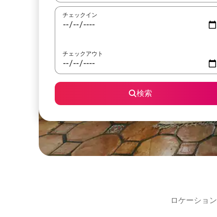
チェックイン
チェックアウト
検索
ロケーション