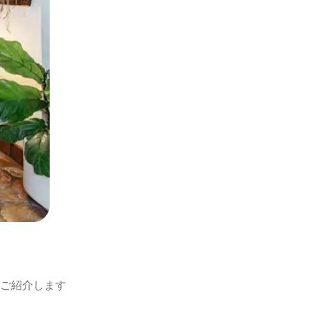
ご紹介します