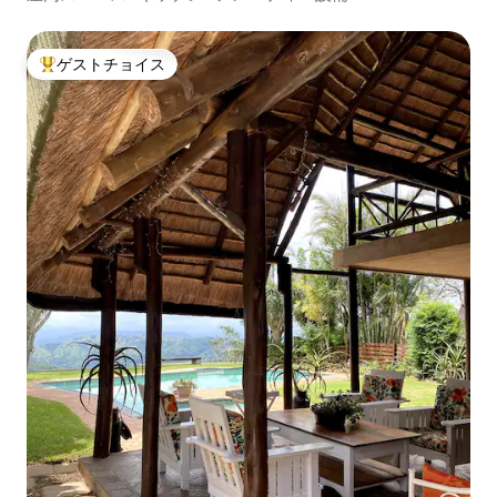
ゲストチョイス
大好評のゲストチョイスです。