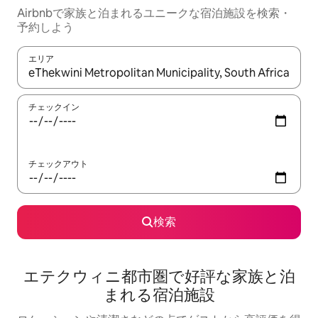
Airbnbで家族と泊まれるユニークな宿泊施設を検索・
予約しよう
エリア
検索結果が表示されたら、上下の矢印キーを使って移動するか、
チェックイン
チェックアウト
検索
エテクウィニ都市圏で好評な家族と泊
まれる宿泊施設