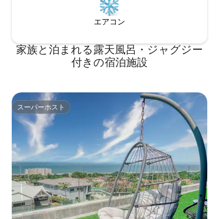
エアコン
家族と泊まれる露天風呂・ジャグジー
付きの宿泊施設
スーパーホスト
スーパーホスト