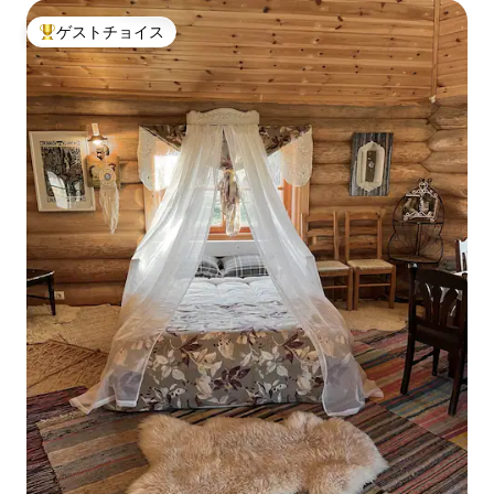
ゲストチョイス
大好評のゲストチョイスです。