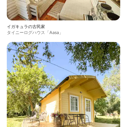
イガキュラの古民家
タイニーログハウス「Aasa」