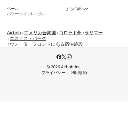
ベール
さらに表示
バケーションレンタル
Airbnb
アメリカ合衆国
コロラド州
ラリマー
エステス・パーク
ウォーターフロントにある宿泊施設
© 2026 Airbnb, Inc.
プライバシー
利用規約