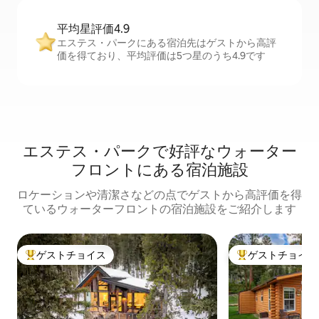
平均星評価4.9
エステス・パークにある宿泊先はゲストから高評
価を得ており、平均評価は5つ星のうち4.9です
エステス・パークで好評なウォーター
フロントにある宿泊施設
ロケーションや清潔さなどの点でゲストから高評価を得
ているウォーターフロントの宿泊施設をご紹介します
ゲストチョイス
ゲストチョイス
大好評のゲストチョイスです。
大好評のゲストチ