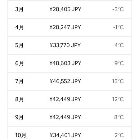
3月
¥28,405 JPY
-3°C
4月
¥28,247 JPY
-1°C
5月
¥33,770 JPY
4°C
6月
¥48,603 JPY
9°C
7月
¥46,552 JPY
13°C
8月
¥42,449 JPY
12°C
9月
¥42,449 JPY
8°C
10月
¥34,401 JPY
2°C