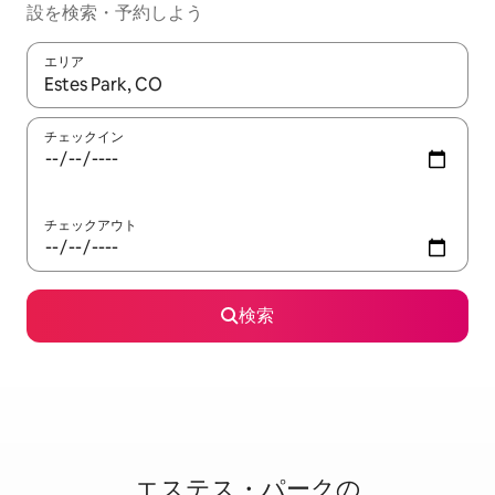
設を検索・予約しよう
エリア
検索結果が表示されたら、上下の矢印キーを使って移動するか、
チェックイン
チェックアウト
検索
エステス・パークの