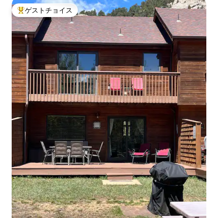
ゲストチョイス
大好評のゲストチョイスです。