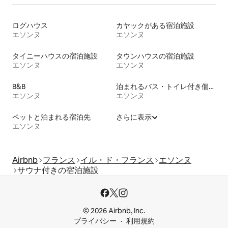
ログハウス
カヤックがある宿泊施設
エソンヌ
エソンヌ
タイニーハウスの宿泊施設
タウンハウスの宿泊施設
エソンヌ
エソンヌ
B&B
泊まれるバス・トイレ付き個室
エソンヌ
エソンヌ
ペットと泊まれる宿泊先
さらに表示
エソンヌ
Airbnb
フランス
イル・ド・フランス
エソンヌ
サウナ付きの宿泊施設
© 2026 Airbnb, Inc.
プライバシー
利用規約