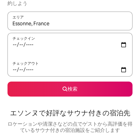
約しよう
エリア
検索結果が表示されたら、上下の矢印キーを使って移動するか、
チェックイン
チェックアウト
検索
エソンヌで好評なサウナ付きの宿泊先
ロケーションや清潔さなどの点でゲストから高評価を得
ているサウナ付きの宿泊施設をご紹介します