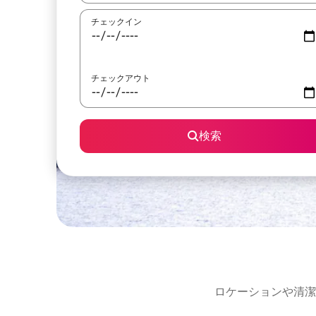
チェックイン
チェックアウト
検索
ロケーションや清潔