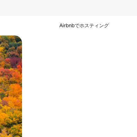
Airbnbでホスティング
とができます。