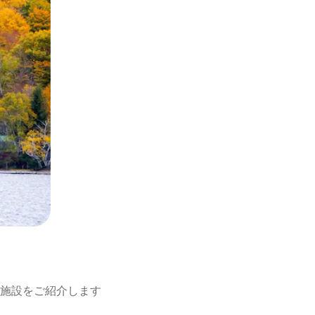
施設をご紹介します