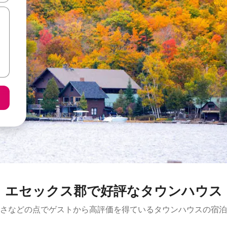
エセックス郡で好評なタウンハウス
さなどの点でゲストから高評価を得ているタウンハウスの宿泊