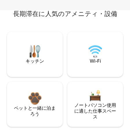
長期滞在に人気のアメニティ・設備
キッチン
Wi-Fi
ノートパソコン使用
ペットと一緒に泊ま
に適した仕事スペー
ろう
ス