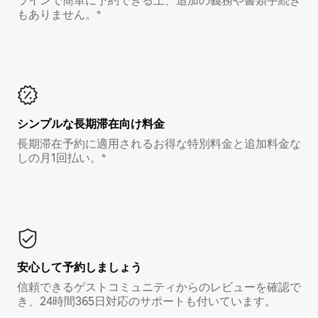
ラインで簡単に予約できる上、追加の義務や書類手続き
もありません。*
シンプルな長期滞在向け料金
長期滞在予約に適用されるお得な特別料金と追加料金な
しの月1回払い。*
安心して予約しましょう
信頼できるゲストコミュニティからのレビューを確認で
き、24時間365日対応のサポートも付いています。