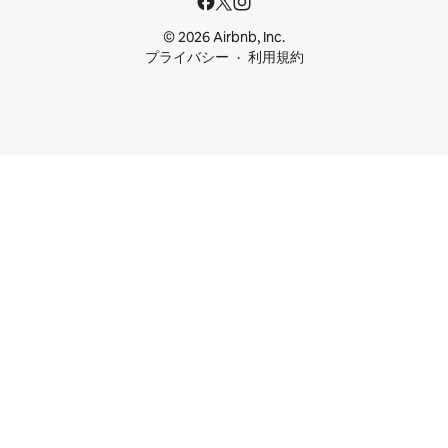
© 2026 Airbnb, Inc.
プライバシー
利用規約