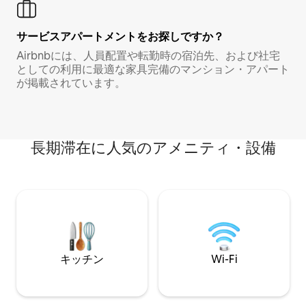
サービスアパートメントをお探しですか？
Airbnbには、人員配置や転勤時の宿泊先、および社宅
としての利用に最適な家具完備のマンション・アパート
が掲載されています。
長期滞在に人気のアメニティ・設備
キッチン
Wi-Fi