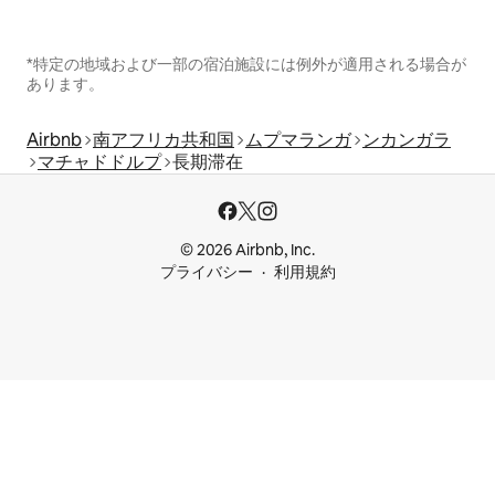
*特定の地域および一部の宿泊施設には例外が適用される場合が
あります。
Airbnb
南アフリカ共和国
ムプマランガ
ンカンガラ
マチャドドルプ
長期滞在
© 2026 Airbnb, Inc.
プライバシー
利用規約