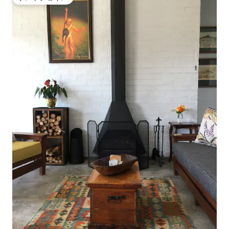
ゲストチョイス