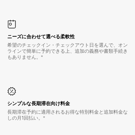
ニーズに合わせて選べる柔軟性
希望のチェックイン・チェックアウト日を選んで、オン
ラインで簡単に予約できる上、追加の義務や書類手続き
もありません。*
シンプルな長期滞在向け料金
長期滞在予約に適用されるお得な特別料金と追加料金な
しの月1回払い。*