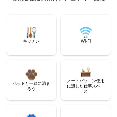
キッチン
Wi-Fi
ノートパソコン使用
ペットと一緒に泊ま
に適した仕事スペー
ろう
ス