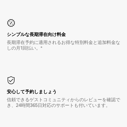
シンプルな長期滞在向け料金
長期滞在予約に適用されるお得な特別料金と追加料金な
しの月1回払い。*
安心して予約しましょう
信頼できるゲストコミュニティからのレビューを確認で
き、24時間365日対応のサポートも付いています。