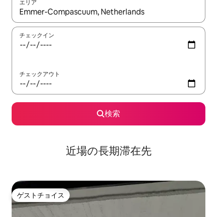
エリア
検索結果が表示されたら、上下の矢印キーを使って移動するか、
チェックイン
チェックアウト
検索
近場の長期滞在先
ゲストチョイス
ゲストチョイス