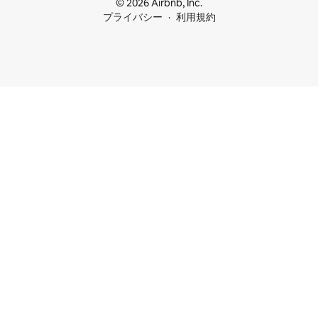
© 2026 Airbnb, Inc.
プライバシー
利用規約