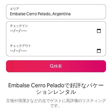
エリア
検索結果が表示されたら、上下の矢印キーを使って移動するか、
チェックイン
チェックアウト
検索
Embalse Cerro Peladoで好評なバケー
ションレンタル
立地や清潔さなどの点でゲストに高評価のリスティング
です。