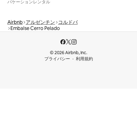
バケーションレンタル
Airbnb
アルゼンチン
コルドバ
Embalse Cerro Pelado
© 2026 Airbnb, Inc.
プライバシー
利用規約