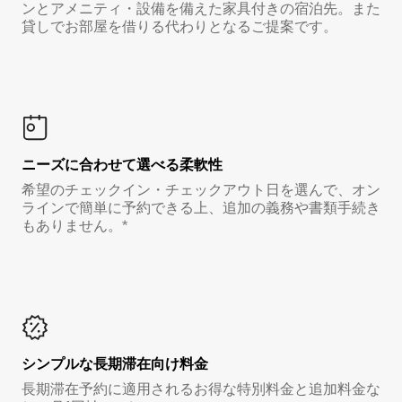
ンとアメニティ・設備を備えた家具付きの宿泊先。また
貸しでお部屋を借りる代わりとなるご提案です。
ニーズに合わせて選べる柔軟性
希望のチェックイン・チェックアウト日を選んで、オン
ラインで簡単に予約できる上、追加の義務や書類手続き
もありません。*
シンプルな長期滞在向け料金
長期滞在予約に適用されるお得な特別料金と追加料金な