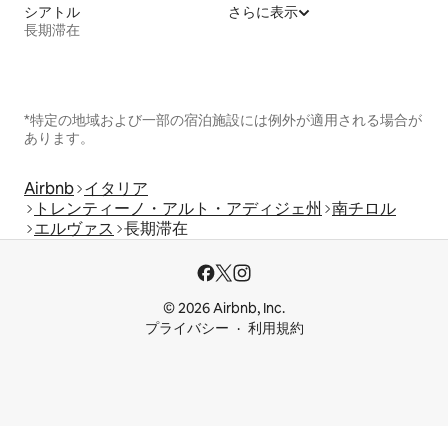
シアトル
さらに表示
長期滞在
*特定の地域および一部の宿泊施設には例外が適用される場合が
あります。
Airbnb
イタリア
トレンティーノ・アルト・アディジェ州
南チロル
エルヴァス
長期滞在
© 2026 Airbnb, Inc.
プライバシー
利用規約