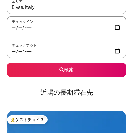
エリア
検索結果が表示されたら、上下の矢印キーを使って移動するか、
チェックイン
チェックアウト
検索
近場の長期滞在先
ゲストチョイス
大好評のゲストチョイスです。