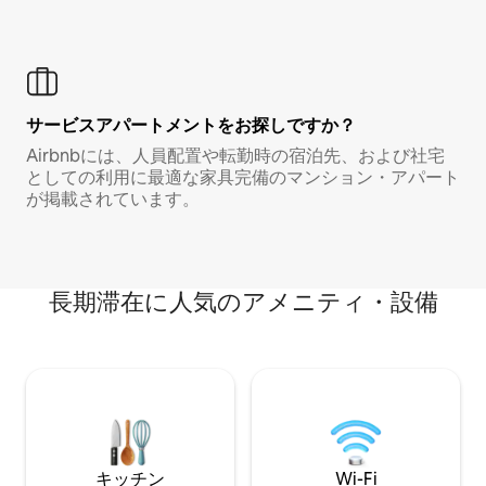
サービスアパートメントをお探しですか？
Airbnbには、人員配置や転勤時の宿泊先、および社宅
としての利用に最適な家具完備のマンション・アパート
が掲載されています。
長期滞在に人気のアメニティ・設備
キッチン
Wi-Fi