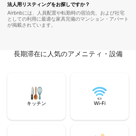
法人用リスティングをお探しですか？
Airbnbには、人員配置や転勤時の宿泊先、および社宅
としての利用に最適な家具完備のマンション・アパート
が掲載されています。
長期滞在に人気のアメニティ・設備
キッチン
Wi-Fi