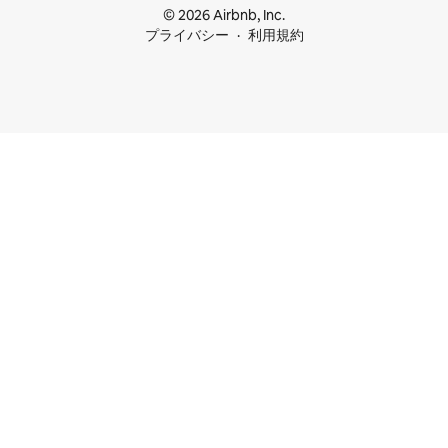
© 2026 Airbnb, Inc.
プライバシー
利用規約