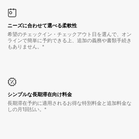
ニーズに合わせて選べる柔軟性
希望のチェックイン・チェックアウト日を選んで、オン
ラインで簡単に予約できる上、追加の義務や書類手続き
もありません。*
シンプルな長期滞在向け料金
長期滞在予約に適用されるお得な特別料金と追加料金な
しの月1回払い。*