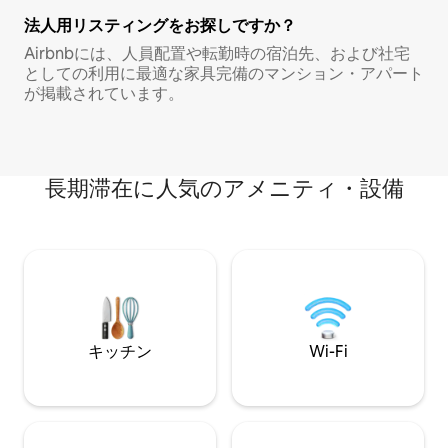
法人用リスティングをお探しですか？
Airbnbには、人員配置や転勤時の宿泊先、および社宅
としての利用に最適な家具完備のマンション・アパート
が掲載されています。
長期滞在に人気のアメニティ・設備
キッチン
Wi-Fi