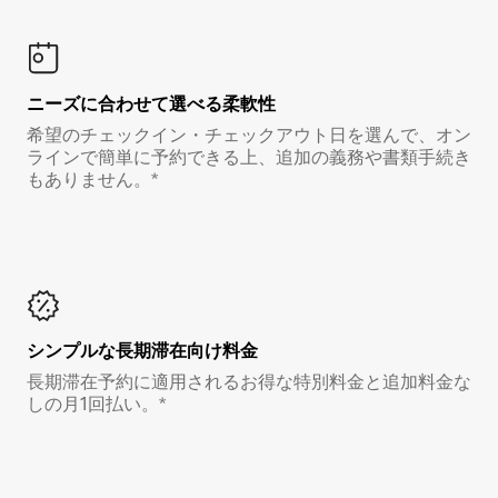
ニーズに合わせて選べる柔軟性
希望のチェックイン・チェックアウト日を選んで、オン
ラインで簡単に予約できる上、追加の義務や書類手続き
もありません。*
シンプルな長期滞在向け料金
長期滞在予約に適用されるお得な特別料金と追加料金な
しの月1回払い。*