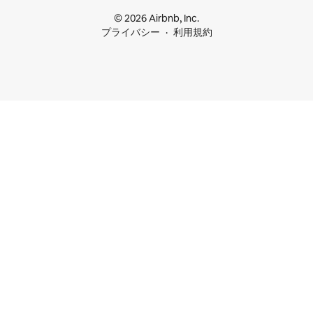
© 2026 Airbnb, Inc.
プライバシー
利用規約