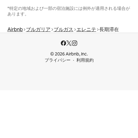
*特定の地域および一部の宿泊施設には例外が適用される場合が
あります。
Airbnb
ブルガリア
ブルガス
エレニテ
長期滞在
© 2026 Airbnb, Inc.
プライバシー
利用規約