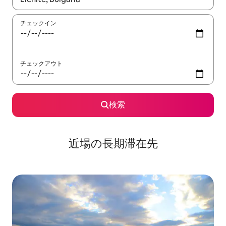
チェックイン
チェックアウト
検索
近場の長期滞在先