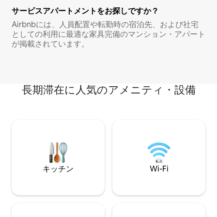
サービスアパートメントをお探しですか？
Airbnbには、人員配置や転勤時の宿泊先、および社宅
としての利用に最適な家具完備のマンション・アパート
が掲載されています。
長期滞在に人気のアメニティ・設備
キッチン
Wi-Fi