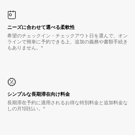
ニーズに合わせて選べる柔軟性
希望のチェックイン・チェックアウト日を選んで、オン
ラインで簡単に予約できる上、追加の義務や書類手続き
もありません。*
シンプルな長期滞在向け料金
長期滞在予約に適用されるお得な特別料金と追加料金な
しの月1回払い。*