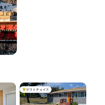
ゲストチョイス
大好評のゲストチョイスです。