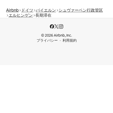
Airbnb
ドイツ
バイエルン
シュヴァーベン行政管区
エルヒンゲン
長期滞在
© 2026 Airbnb, Inc.
プライバシー
利用規約