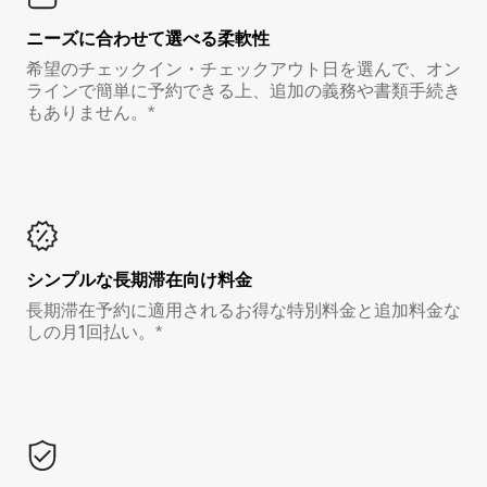
ニーズに合わせて選べる柔軟性
希望のチェックイン・チェックアウト日を選んで、オン
ラインで簡単に予約できる上、追加の義務や書類手続き
もありません。*
シンプルな長期滞在向け料金
長期滞在予約に適用されるお得な特別料金と追加料金な
しの月1回払い。*