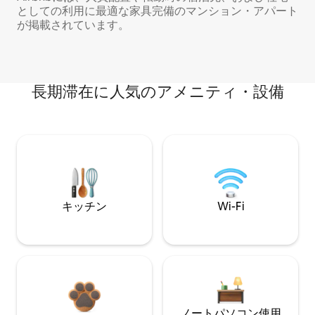
としての利用に最適な家具完備のマンション・アパート
が掲載されています。
長期滞在に人気のアメニティ・設備
キッチン
Wi-Fi
ノートパソコン使用