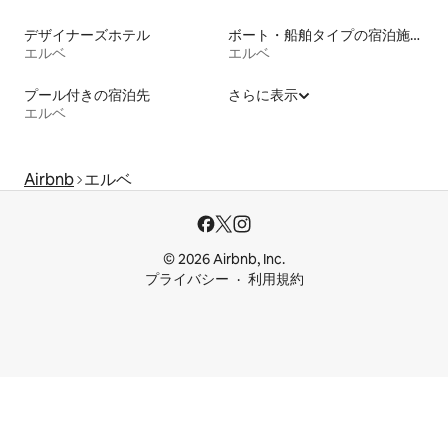
デザイナーズホテル
ボート・船舶タイプの宿泊施設
エルベ
エルベ
プール付きの宿泊先
さらに表示
エルベ
Airbnb
エルベ
© 2026 Airbnb, Inc.
プライバシー
利用規約