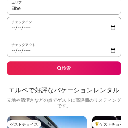
エリア
検索結果が表示されたら、上下の矢印キーを使って移動するか、
チェックイン
チェックアウト
検索
エルベで好評なバケーションレンタル
立地や清潔さなどの点でゲストに高評価のリスティング
です。
ゲストチョイス
ゲストチョイス
ゲストチョイス
大好評のゲストチ