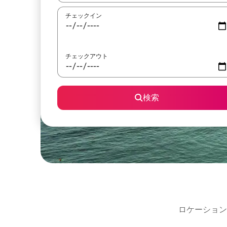
チェックイン
チェックアウト
検索
ロケーション