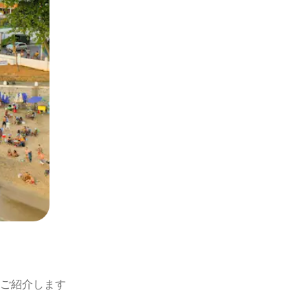
ご紹介します