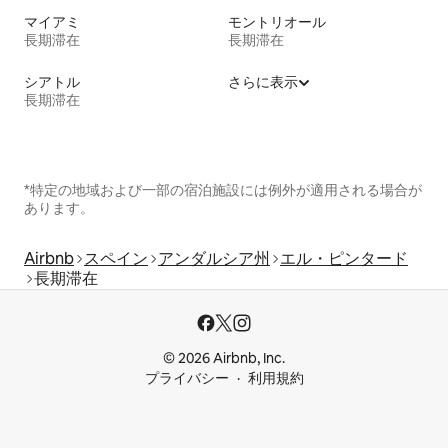
マイアミ
モントリオール
長期滞在
長期滞在
シアトル
さらに表示
長期滞在
*特定の地域および一部の宿泊施設には例外が適用される場合が
あります。
Airbnb
スペイン
アンダルシア州
エル・ピンタード
長期滞在
© 2026 Airbnb, Inc.
プライバシー
利用規約