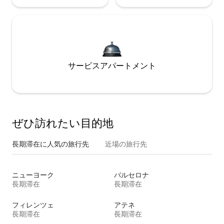
サービスアパートメント
ぜひ訪⁠れ⁠た⁠い目⁠的⁠地
長期滞在に人気の旅行先
近場の旅行先
ニューヨーク
バルセロナ
長期滞在
長期滞在
フィレンツェ
アテネ
長期滞在
長期滞在