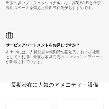
出張の多いプロフェッショナルには、高速Wi-Fiと仕事
専用スペースを備えた長期滞在先がおすすめです。
サービスアパートメントをお探しですか？
Airbnbには、人員配置や転勤時の宿泊先、および社宅
としての利用に最適な家具完備のマンション・アパート
が掲載されています。
長期滞在に人気のアメニティ・設備