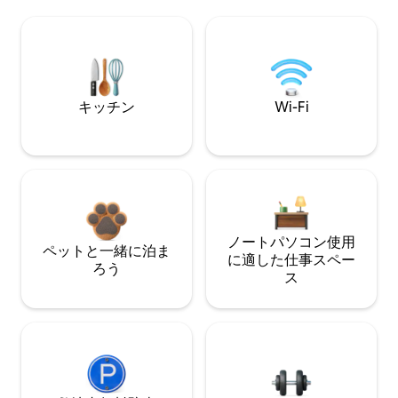
キッチン
Wi-Fi
ノートパソコン使用
ペットと一緒に泊ま
に適した仕事スペー
ろう
ス