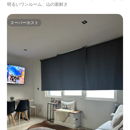
明るいワンルーム、山の新鮮さ
スーパーホスト
スーパーホスト