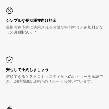
シンプルな長期滞在向け料金
長期滞在予約に適用されるお得な特別料金と追加料金な
しの月1回払い。*
安心して予約しましょう
信頼できるゲストコミュニティからのレビューを確認で
き、24時間365日対応のサポートも付いています。