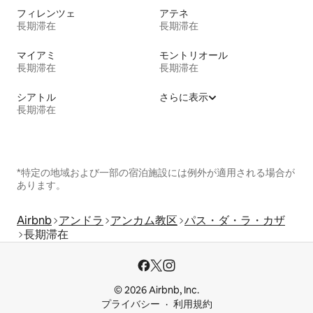
フィレンツェ
アテネ
長期滞在
長期滞在
マイアミ
モントリオール
長期滞在
長期滞在
シアトル
さらに表示
長期滞在
*特定の地域および一部の宿泊施設には例外が適用される場合が
あります。
Airbnb
アンドラ
アンカム教区
パス・ダ・ラ・カザ
長期滞在
© 2026 Airbnb, Inc.
プライバシー
利用規約