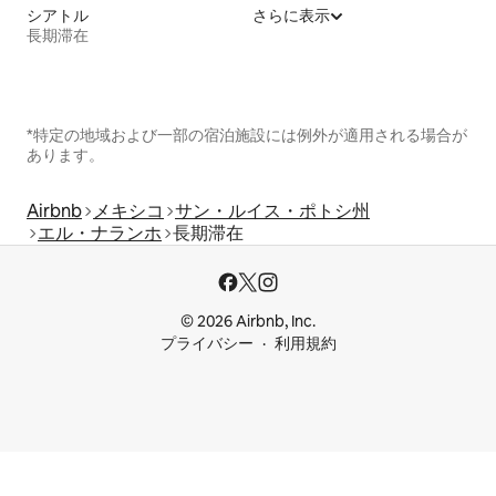
シアトル
さらに表示
長期滞在
*特定の地域および一部の宿泊施設には例外が適用される場合が
あります。
Airbnb
メキシコ
サン・ルイス・ポトシ州
エル・ナランホ
長期滞在
© 2026 Airbnb, Inc.
プライバシー
利用規約