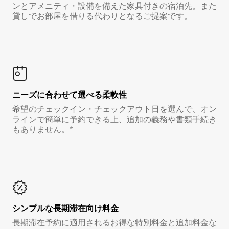
ンとアメニティ・設備を備えた家具付きの宿泊先。また
貸しでお部屋を借りる代わりとなるご提案です。
ニーズに合わせて選べる柔軟性
希望のチェックイン・チェックアウト日を選んで、オン
ラインで簡単に予約できる上、追加の義務や書類手続き
もありません。*
シンプルな長期滞在向け料金
長期滞在予約に適用されるお得な特別料金と追加料金な