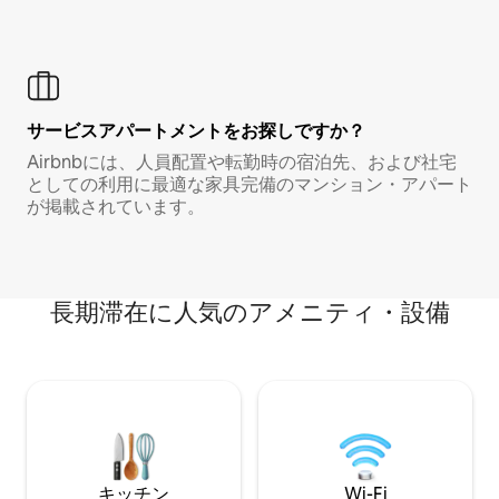
サービスアパートメントをお探しですか？
Airbnbには、人員配置や転勤時の宿泊先、および社宅
としての利用に最適な家具完備のマンション・アパート
が掲載されています。
長期滞在に人気のアメニティ・設備
キッチン
Wi-Fi