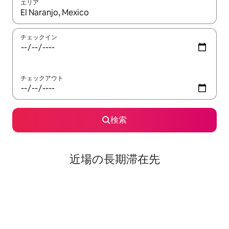
エリア
検索結果が表示されたら、上下の矢印キーを使って移動するか、
チェックイン
チェックアウト
検索
近場の長期滞在先