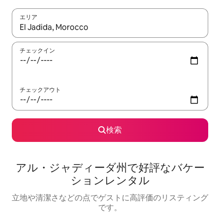
エリア
検索結果が表示されたら、上下の矢印キーを使って移動するか、
チェックイン
チェックアウト
検索
アル・ジャディーダ州で好評なバケー
ションレンタル
立地や清潔さなどの点でゲストに高評価のリスティング
です。