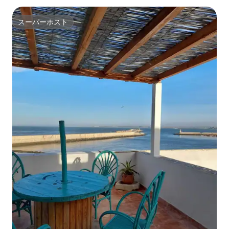
スーパーホスト
スーパーホスト