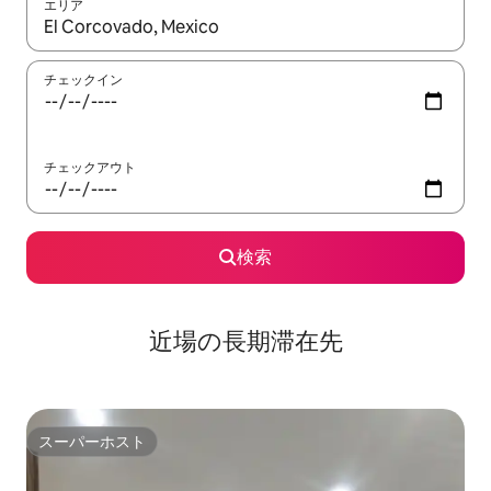
エリア
検索結果が表示されたら、上下の矢印キーを使って移動するか、
チェックイン
チェックアウト
検索
近場の長期滞在先
スーパーホスト
スーパーホスト