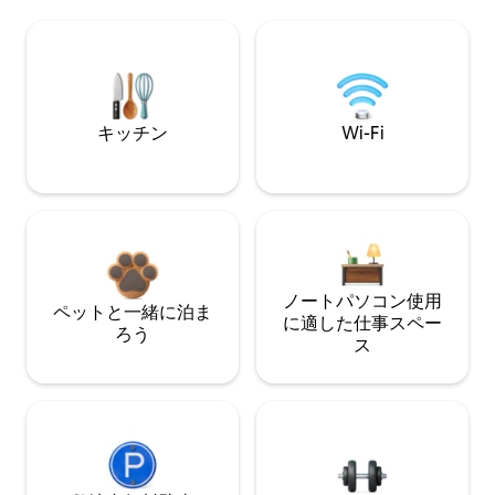
キッチン
Wi-Fi
ノートパソコン使用
ペットと一緒に泊ま
に適した仕事スペー
ろう
ス