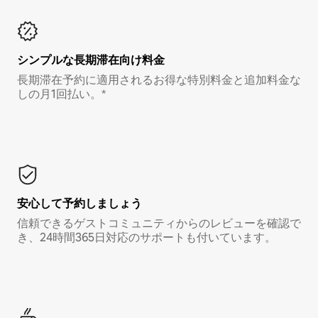
シンプルな長期滞在向け料金
長期滞在予約に適用されるお得な特別料金と追加料金な
しの月1回払い。*
安心して予約しましょう
信頼できるゲストコミュニティからのレビューを確認で
き、24時間365日対応のサポートも付いています。