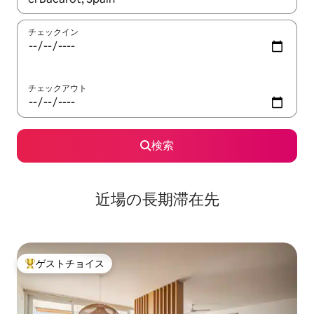
チェックイン
チェックアウト
検索
近場の長期滞在先
ゲストチョイス
大好評のゲストチョイスです。