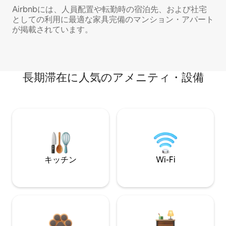
Airbnbには、人員配置や転勤時の宿泊先、および社宅
としての利用に最適な家具完備のマンション・アパート
が掲載されています。
長期滞在に人気のアメニティ・設備
キッチン
Wi-Fi