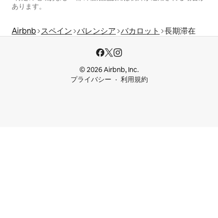
あります。
Airbnb
スペイン
バレンシア
バカロット
長期滞在
© 2026 Airbnb, Inc.
プライバシー
利用規約