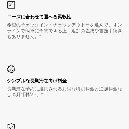
ニーズに合わせて選べる柔軟性
希望のチェックイン・チェックアウト日を選んで、オン
ラインで簡単に予約できる上、追加の義務や書類手続き
もありません。*
シンプルな長期滞在向け料金
長期滞在予約に適用されるお得な特別料金と追加料金な
しの月1回払い。*