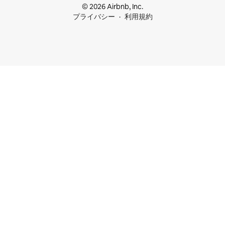
© 2026 Airbnb, Inc.
プライバシー
利用規約