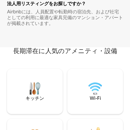
法人用リスティングをお探しですか？
Airbnbには、人員配置や転勤時の宿泊先、および社宅
としての利用に最適な家具完備のマンション・アパート
が掲載されています。
長期滞在に人気のアメニティ・設備
キッチン
Wi-Fi