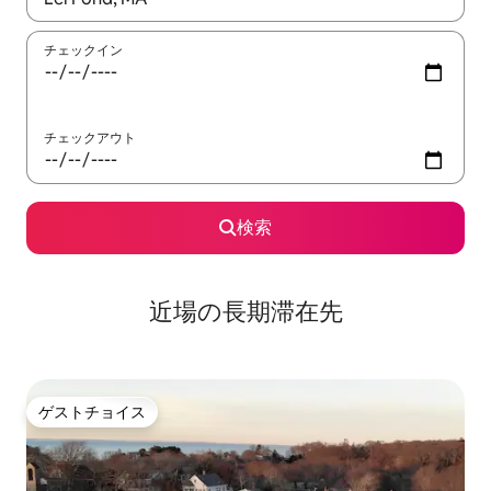
チェックイン
チェックアウト
検索
近場の長期滞在先
ゲストチョイス
ゲストチョイス