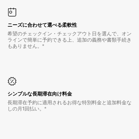
ニーズに合わせて選べる柔軟性
希望のチェックイン・チェックアウト日を選んで、オン
ラインで簡単に予約できる上、追加の義務や書類手続き
もありません。*
シンプルな長期滞在向け料金
長期滞在予約に適用されるお得な特別料金と追加料金な
しの月1回払い。*