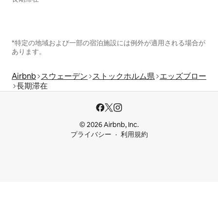
*特定の地域および一部の宿泊施設には例外が適用される場合が
あります。
Airbnb
スウェーデン
ストックホルム県
エッズブロー
長期滞在
© 2026 Airbnb, Inc.
プライバシー
利用規約