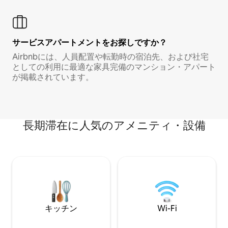
サービスアパートメントをお探しですか？
Airbnbには、人員配置や転勤時の宿泊先、および社宅
としての利用に最適な家具完備のマンション・アパート
が掲載されています。
長期滞在に人気のアメニティ・設備
キッチン
Wi-Fi