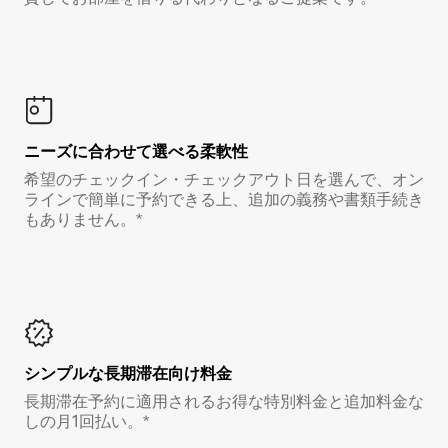
ニーズに合わせて選べる柔軟性
希望のチェックイン・チェックアウト日を選んで、オン
ラインで簡単に予約できる上、追加の義務や書類手続き
もありません。*
シンプルな長期滞在向け料金
長期滞在予約に適用されるお得な特別料金と追加料金な
しの月1回払い。*