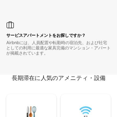
サービスアパートメントをお探しですか？
Airbnbには、人員配置や転勤時の宿泊先、および社宅
としての利用に最適な家具完備のマンション・アパート
が掲載されています。
長期滞在に人気のアメニティ・設備