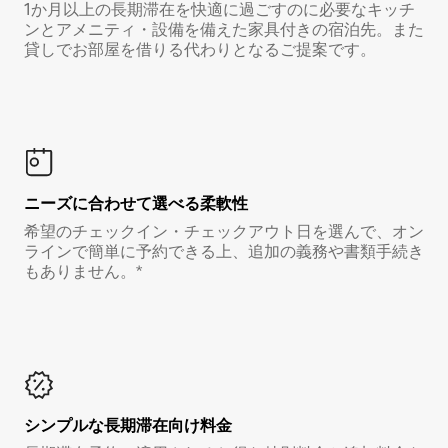
1か月以上の長期滞在を快適に過ごすのに必要なキッチ
ンとアメニティ・設備を備えた家具付きの宿泊先。また
貸しでお部屋を借りる代わりとなるご提案です。
ニーズに合わせて選べる柔軟性
希望のチェックイン・チェックアウト日を選んで、オン
ラインで簡単に予約できる上、追加の義務や書類手続き
もありません。*
シンプルな長期滞在向け料金