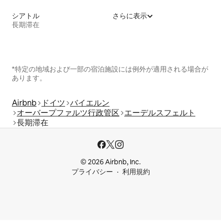
シアトル
さらに表示
長期滞在
*特定の地域および一部の宿泊施設には例外が適用される場合が
あります。
Airbnb
ドイツ
バイエルン
オーバープファルツ行政管区
エーデルスフェルト
長期滞在
© 2026 Airbnb, Inc.
プライバシー
利用規約