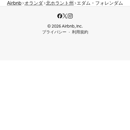
Airbnb
オランダ
北ホラント州
エダム・フォレンダム
© 2026 Airbnb, Inc.
プライバシー
利用規約