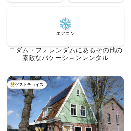
エアコン
エダム・フォレンダムにあるその他の
素敵なバケーションレンタル
ゲストチョイス
大好評のゲストチョイスです。