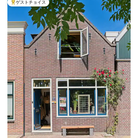
ゲストチョイス
大好評のゲストチョイスです。