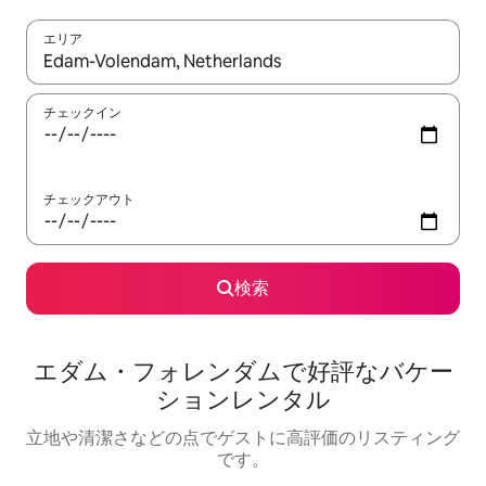
エリア
検索結果が表示されたら、上下の矢印キーを使って移動するか、
チェックイン
チェックアウト
検索
エダム・フォレンダムで好評なバケー
ションレンタル
立地や清潔さなどの点でゲストに高評価のリスティング
です。