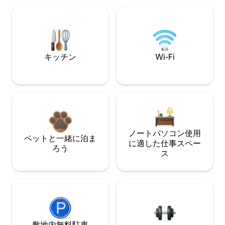
キッチン
Wi-Fi
ノートパソコン使用
ペットと一緒に泊ま
に適した仕事スペー
ろう
ス
敷地内無料駐⁠車