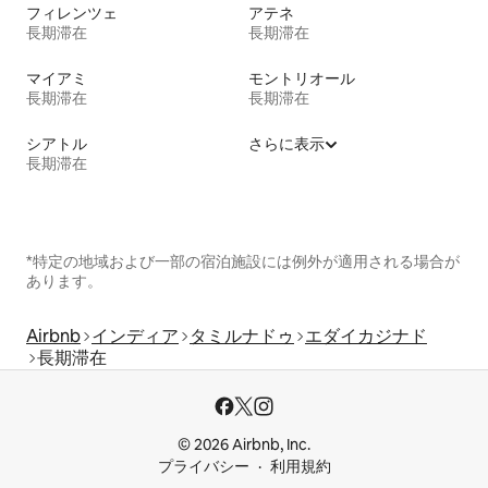
フィレンツェ
アテネ
長期滞在
長期滞在
マイアミ
モントリオール
長期滞在
長期滞在
シアトル
さらに表示
長期滞在
*特定の地域および一部の宿泊施設には例外が適用される場合が
あります。
Airbnb
インディア
タミルナドゥ
エダイカジナド
長期滞在
© 2026 Airbnb, Inc.
プライバシー
利用規約