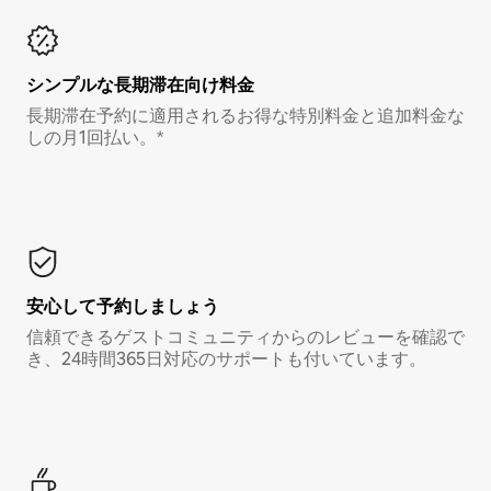
シンプルな長期滞在向け料金
長期滞在予約に適用されるお得な特別料金と追加料金な
しの月1回払い。*
安心して予約しましょう
信頼できるゲストコミュニティからのレビューを確認で
き、24時間365日対応のサポートも付いています。