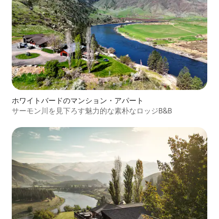
ホワイトバードのマンション・アパート
サーモン川を見下ろす魅力的な素朴なロッジB&B