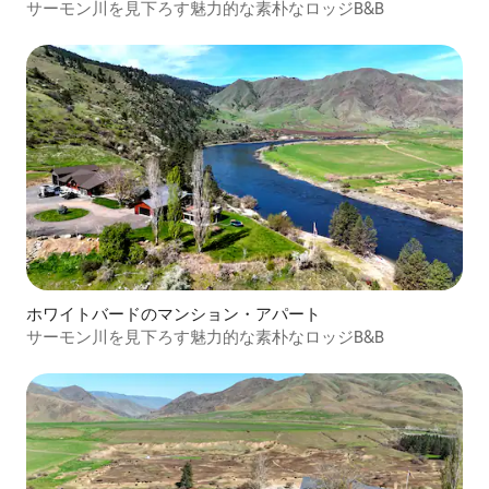
サーモン川を見下ろす魅力的な素朴なロッジB&B
ホワイトバードのマンション・アパート
サーモン川を見下ろす魅力的な素朴なロッジB&B