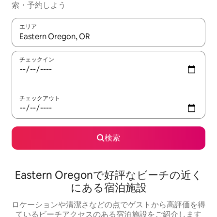
索・予約しよう
エリア
検索結果が表示されたら、上下の矢印キーを使って移動するか、
チェックイン
チェックアウト
検索
Eastern Oregonで好評なビーチの近く
にある宿泊施設
ロケーションや清潔さなどの点でゲストから高評価を得
ているビーチアクセスのある宿泊施設をご紹介します