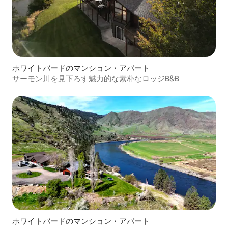
ホワイトバードのマンション・アパート
サーモン川を見下ろす魅力的な素朴なロッジB&B
ホワイトバードのマンション・アパート