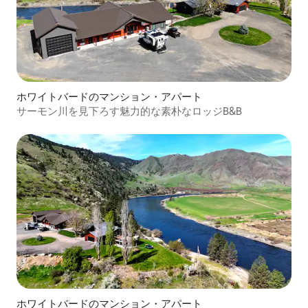
ホワイトバードのマンション・アパート
サーモン川を見下ろす魅力的な素朴なロッジB&B
ホワイトバードのマンション・アパート