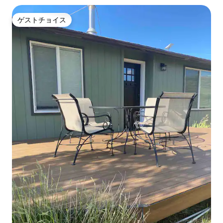
ゲストチョイス
ゲストチョイス