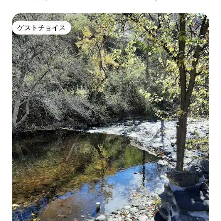
ゲストチョイス
ゲストチョイス