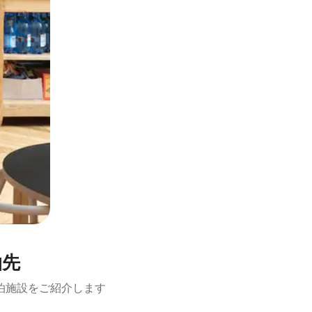
泊先
泊施設をご紹介します