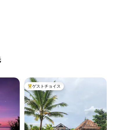
先
ゲストチョイス
大好評のゲストチョイスです。