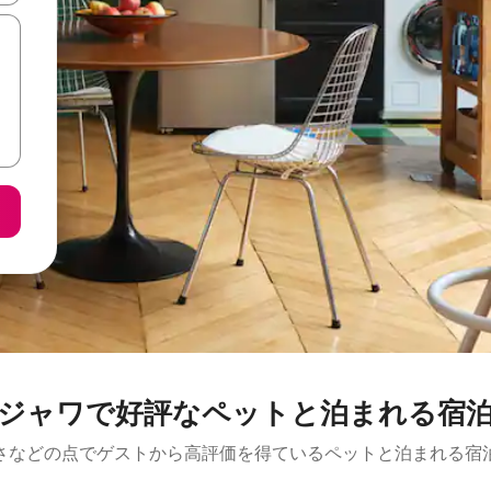
ジャワで好評なペットと泊まれる宿
さなどの点でゲストから高評価を得ているペットと泊まれる宿