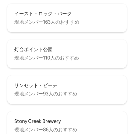
イースト・ロック・パーク
現地メンバー163人のおすすめ
灯台ポイント公園
現地メンバー110人のおすすめ
サンセット・ビーチ
現地メンバー93人のおすすめ
Stony Creek Brewery
現地メンバー86人のおすすめ