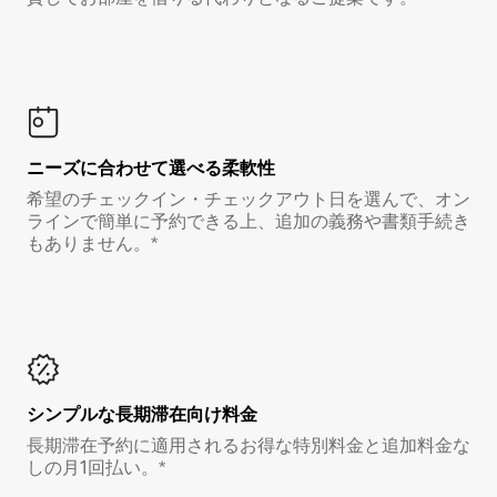
ニーズに合わせて選べる柔軟性
希望のチェックイン・チェックアウト日を選んで、オン
ラインで簡単に予約できる上、追加の義務や書類手続き
もありません。*
シンプルな長期滞在向け料金
長期滞在予約に適用されるお得な特別料金と追加料金な
しの月1回払い。*