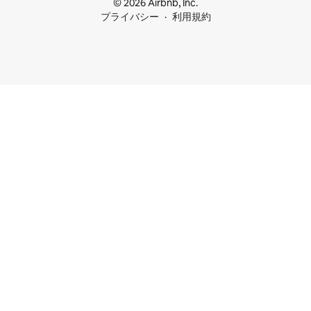
© 2026 Airbnb, Inc.
プライバシー
利用規約