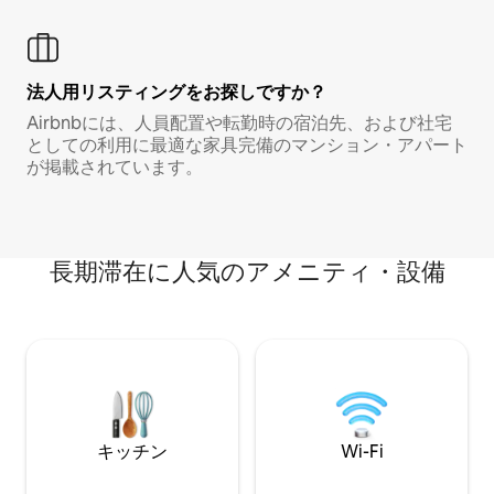
法人用リスティングをお探しですか？
Airbnbには、人員配置や転勤時の宿泊先、および社宅
としての利用に最適な家具完備のマンション・アパート
が掲載されています。
長期滞在に人気のアメニティ・設備
キッチン
Wi-Fi