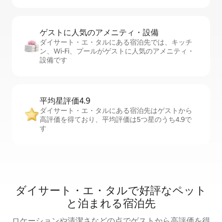
ゲストに人⁠気⁠のア⁠メ⁠ニ⁠テ⁠ィ・設⁠備
ダイサート・エ・タルにある宿泊先では、キッチ
ン、Wi-Fi、プールがゲストに人気のアメニティ・
設備です
平均星評価4.9
ダイサート・エ・タルにある宿泊先はゲストから
高評価を得ており、平均評価は5つ星のうち4.9で
す
ダイサート・エ・タルで好評なペット
と泊まれる宿泊先
ロケーションや清潔さなどの点でゲストから高評価を得