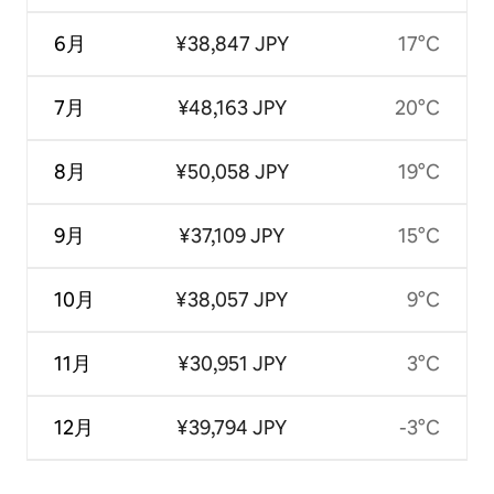
6月
¥38,847 JPY
17°C
7月
¥48,163 JPY
20°C
8月
¥50,058 JPY
19°C
9月
¥37,109 JPY
15°C
10月
¥38,057 JPY
9°C
11月
¥30,951 JPY
3°C
12月
¥39,794 JPY
-3°C