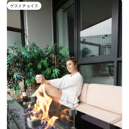
ゲストチョイス
ゲストチョイス