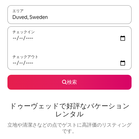
エリア
検索結果が表示されたら、上下の矢印キーを使って移動するか、
チェックイン
チェックアウト
検索
ドゥーヴェッドで好評なバケーション
レンタル
立地や清潔さなどの点でゲストに高評価のリスティング
です。