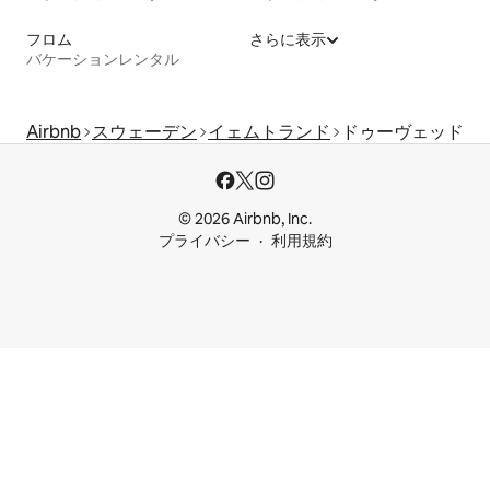
フロム
さらに表示
バケーションレンタル
Airbnb
スウェーデン
イェムトランド
ドゥーヴェッド
© 2026 Airbnb, Inc.
プライバシー
利用規約