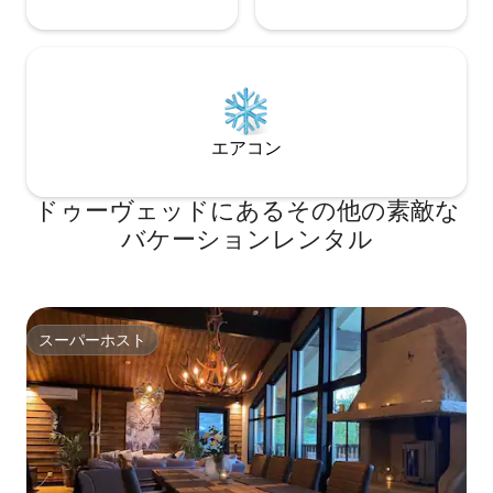
エアコン
ドゥーヴェッドにあるその他の素敵な
バケーションレンタル
スーパーホスト
スーパーホスト