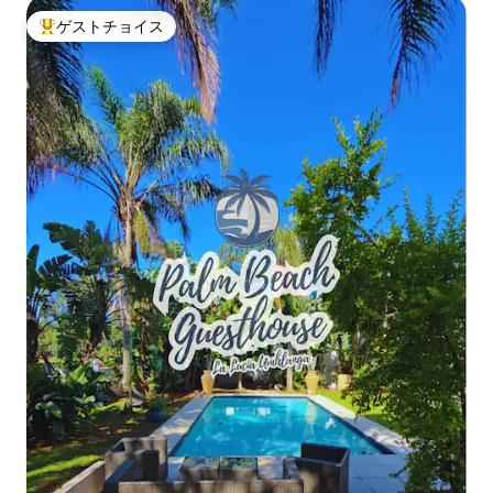
ゲストチョイス
大好評のゲストチョイスです。