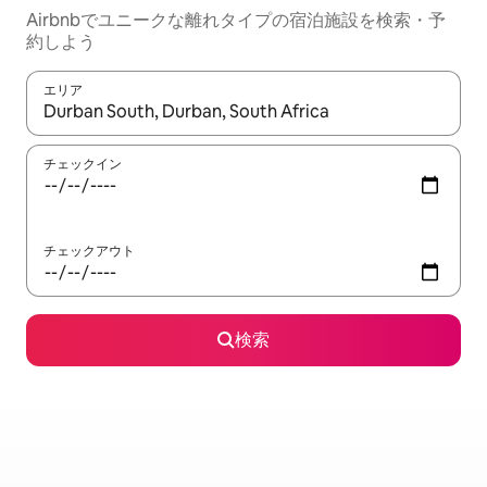
Airbnbでユニークな離れタイプの宿泊施設を検索・予
約しよう
エリア
検索結果が表示されたら、上下の矢印キーを使って移動するか、
チェックイン
チェックアウト
検索