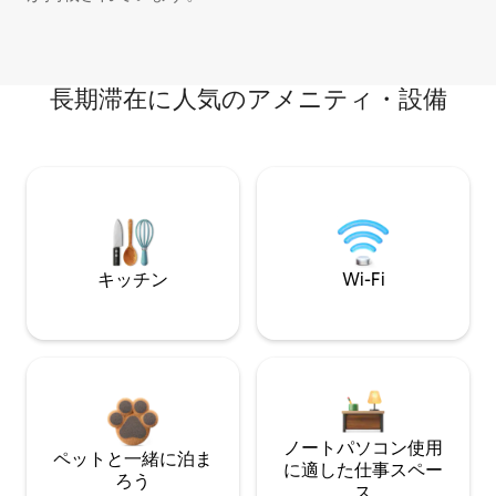
長期滞在に人気のアメニティ・設備
キッチン
Wi-Fi
ノートパソコン使用
ペットと一緒に泊ま
に適した仕事スペー
ろう
ス