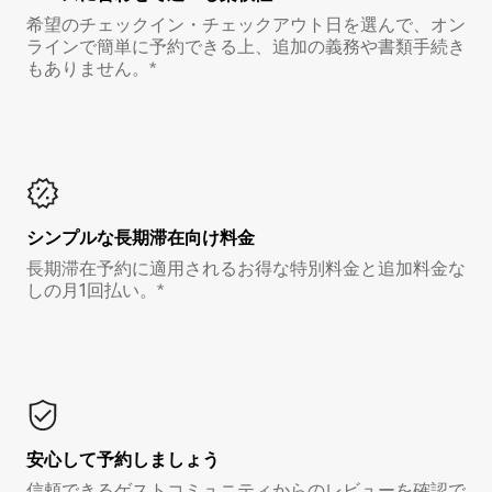
希望のチェックイン・チェックアウト日を選んで、オン
ラインで簡単に予約できる上、追加の義務や書類手続き
もありません。*
シンプルな長期滞在向け料金
長期滞在予約に適用されるお得な特別料金と追加料金な
しの月1回払い。*
安心して予約しましょう
信頼できるゲストコミュニティからのレビューを確認で