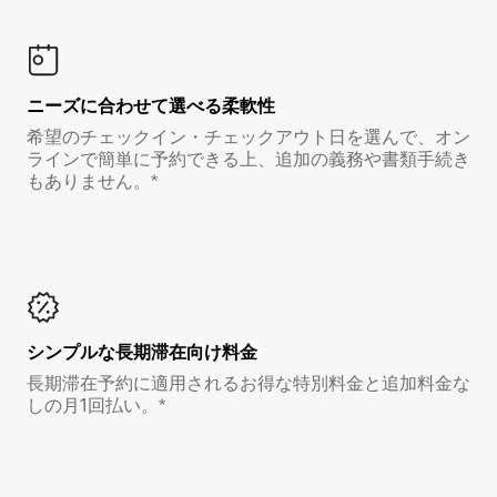
ニーズに合わせて選べる柔軟性
希望のチェックイン・チェックアウト日を選んで、オン
ラインで簡単に予約できる上、追加の義務や書類手続き
もありません。*
シンプルな長期滞在向け料金
長期滞在予約に適用されるお得な特別料金と追加料金な
しの月1回払い。*