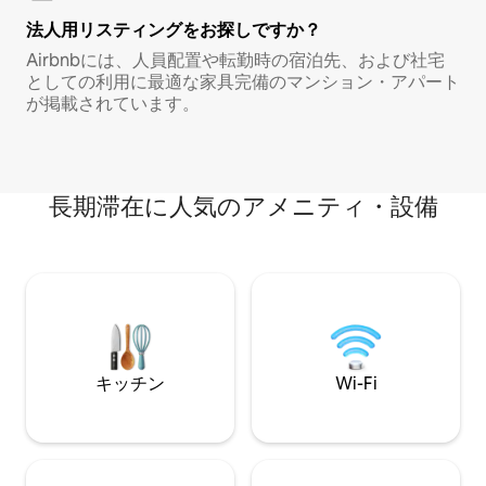
法人用リスティングをお探しですか？
Airbnbには、人員配置や転勤時の宿泊先、および社宅
としての利用に最適な家具完備のマンション・アパート
が掲載されています。
長期滞在に人気のアメニティ・設備
キッチン
Wi-Fi