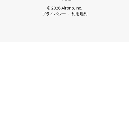
© 2026 Airbnb, Inc.
プライバシー
利用規約