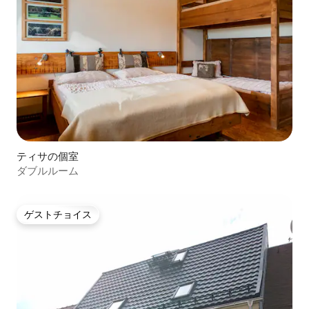
ティサの個室
ダブルルーム
ゲストチョイス
ゲストチョイス