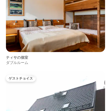
ティサの個室
ダブルルーム
ゲストチョイス
ゲストチョイス