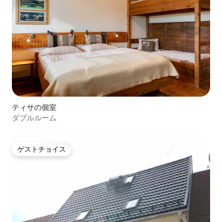
ティサの個室
ダブルルーム
ゲストチョイス
ゲストチョイス