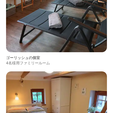
ゴーリッシュの個室
4名様用ファミリールーム