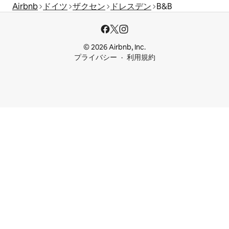
Airbnb
ドイツ
ザクセン
ドレスデン
B&B
© 2026 Airbnb, Inc.
プライバシー
利用規約