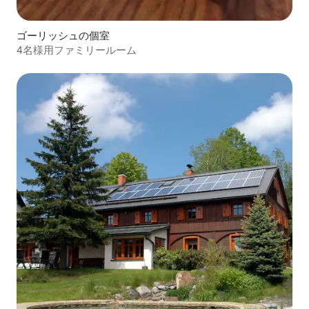
ゴーリッシュの個室
4名様用ファミリールーム