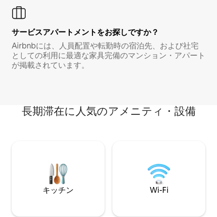
サービスアパートメントをお探しですか？
Airbnbには、人員配置や転勤時の宿泊先、および社宅
としての利用に最適な家具完備のマンション・アパート
が掲載されています。
長期滞在に人気のアメニティ・設備
キッチン
Wi-Fi