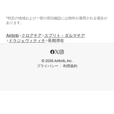
*特定の地域および一部の宿泊施設には例外が適用される場合が
あります。
Airbnb
クロアチア
スプリト・ダルマチア
ドラジェヴィティチ
長期滞在
© 2026 Airbnb, Inc.
プライバシー
利用規約