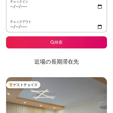
チェックイン
チェックアウト
検索
近場の長期滞在先
ゲストチョイス
大好評のゲストチョイスです。