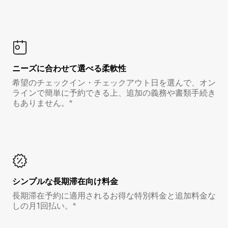
ニーズに合わせて選べる柔軟性
希望のチェックイン・チェックアウト日を選んで、オン
ラインで簡単に予約できる上、追加の義務や書類手続き
もありません。*
シンプルな長期滞在向け料金
長期滞在予約に適用されるお得な特別料金と追加料金な
しの月1回払い。*