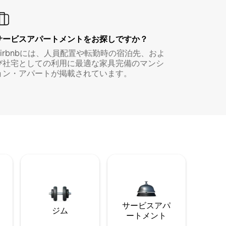
サービスアパートメントをお探しですか？
Airbnbには、人員配置や転勤時の宿泊先、およ
び社宅としての利用に最適な家具完備のマンシ
ョン・アパートが掲載されています。
サービスアパ
ジム
ートメント