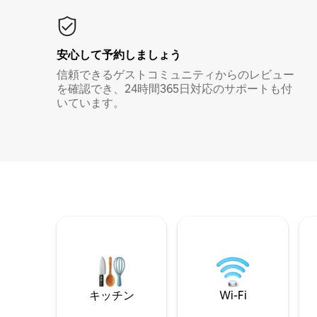
安心して予約しましょう
信頼できるゲストコミュニティからのレビュー
を確認でき、24時間365日対応のサポートも付
いています。
キッチン
Wi-Fi