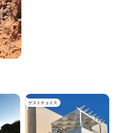
ゲストチョイス
ゲストチョイス