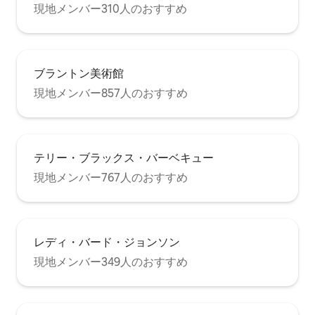
現地メンバー310人のおすすめ
ブラントン美術館
現地メンバー857人のおすすめ
テリー・ブラックス・バーベキュー
現地メンバー767人のおすすめ
レディ・バード・ジョンソン
現地メンバー349人のおすすめ