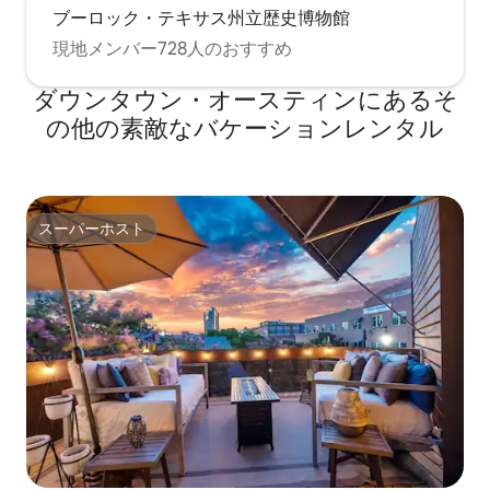
ブーロック・テキサス州立歴史博物館
現地メンバー728人のおすすめ
ダウンタウン・オースティンにあるそ
の他の素敵なバケーションレンタル
スーパーホスト
スーパーホスト