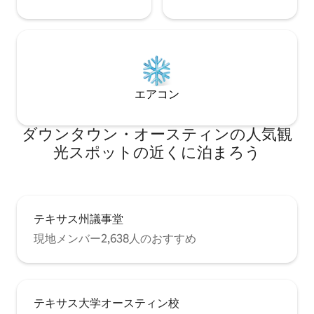
エアコン
ダウンタウン・オースティンの人気観
光スポットの近くに泊まろう
テキサス州議事堂
現地メンバー2,638人のおすすめ
テキサス大学オースティン校