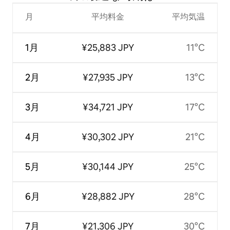
月
平均料金
平均気温
1月
¥25,883 JPY
11°C
2月
¥27,935 JPY
13°C
3月
¥34,721 JPY
17°C
4月
¥30,302 JPY
21°C
5月
¥30,144 JPY
25°C
6月
¥28,882 JPY
28°C
7月
¥21,306 JPY
30°C