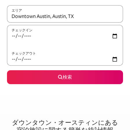
エリア
検索結果が表示されたら、上下の矢印キーを使って移動するか、
チェックイン
チェックアウト
検索
ダウンタウン・オースティンに⁠あ⁠る