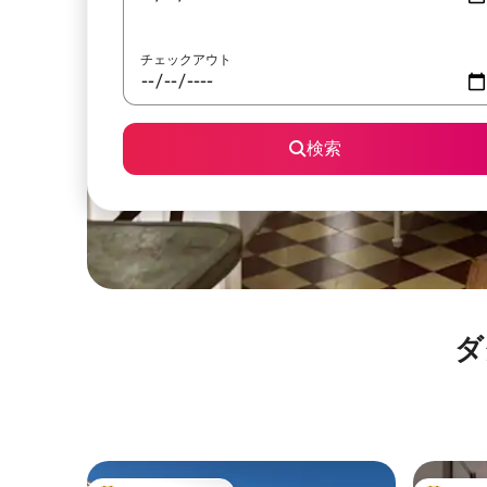
チェックアウト
検索
ダ