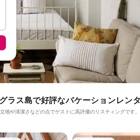
グラス島で好評なバケーションレン
立地や清潔さなどの点でゲストに高評価のリスティングです。