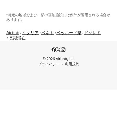
*特定の地域および一部の宿泊施設には例外が適用される場合が
あります。
Airbnb
イタリア
ベネト
ベッルーノ県
ドゾレド
長期滞在
© 2026 Airbnb, Inc.
プライバシー
利用規約