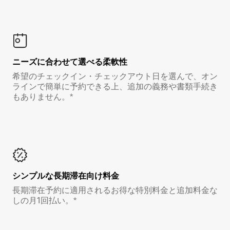
ニーズに合わせて選べる柔軟性
希望のチェックイン・チェックアウト日を選んで、オン
ラインで簡単に予約できる上、追加の義務や書類手続き
もありません。*
シンプルな長期滞在向け料金
長期滞在予約に適用されるお得な特別料金と追加料金な
しの月1回払い。*