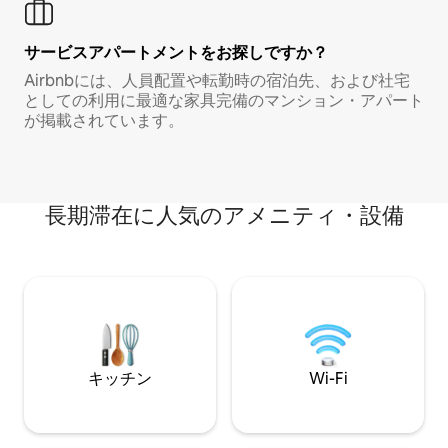
サービスアパートメントをお探しですか？
Airbnbには、人員配置や転勤時の宿泊先、および社宅
としての利用に最適な家具完備のマンション・アパート
が掲載されています。
長期滞在に人気のアメニティ・設備
キッチン
Wi-Fi