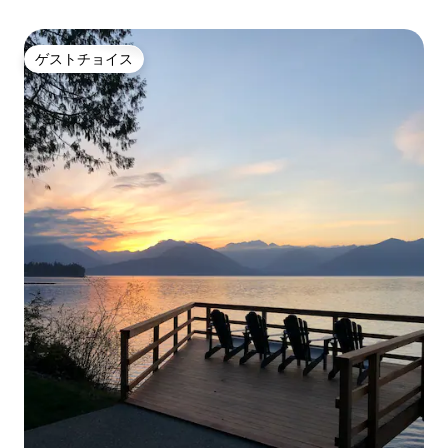
ゲストチョイス
ゲストチョイス