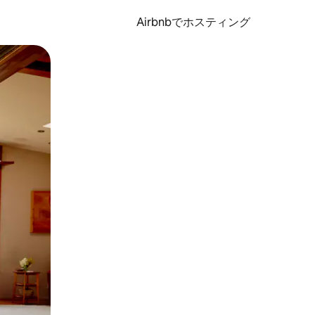
Airbnbでホスティング
とができます。