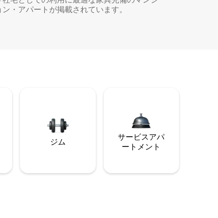
ョン・アパートが掲載されています。
サービスアパ
ジム
ートメント