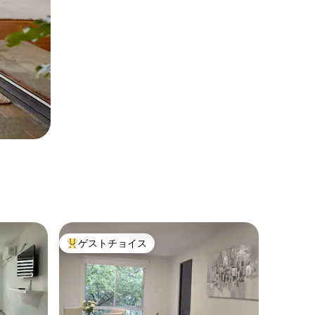
ゲストチョイス
大好評のゲストチョイスです。