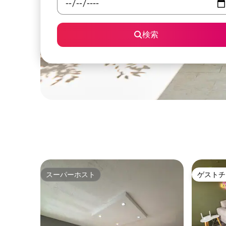
検索
スーパーホスト
ゲストチ
スーパーホスト
ゲストチ