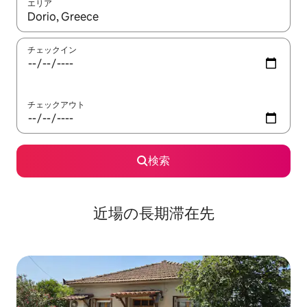
エリア
検索結果が表示されたら、上下の矢印キーを使って移動するか、
チェックイン
チェックアウト
検索
近場の長期滞在先