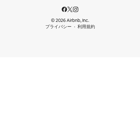
© 2026 Airbnb, Inc.
プライバシー
利用規約