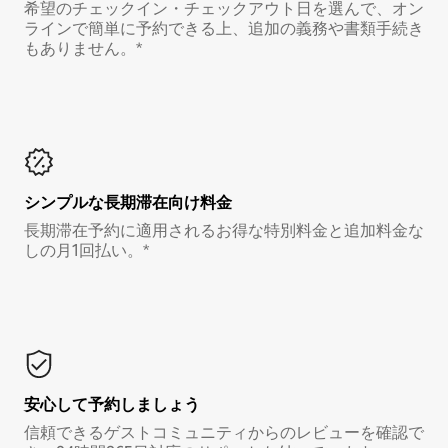
希望のチェックイン・チェックアウト日を選んで、オン
ラインで簡単に予約できる上、追加の義務や書類手続き
もありません。*
シンプルな長期滞在向け料金
長期滞在予約に適用されるお得な特別料金と追加料金な
しの月1回払い。*
安心して予約しましょう
信頼できるゲストコミュニティからのレビューを確認で